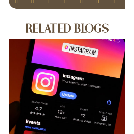
RELATED BLOGS