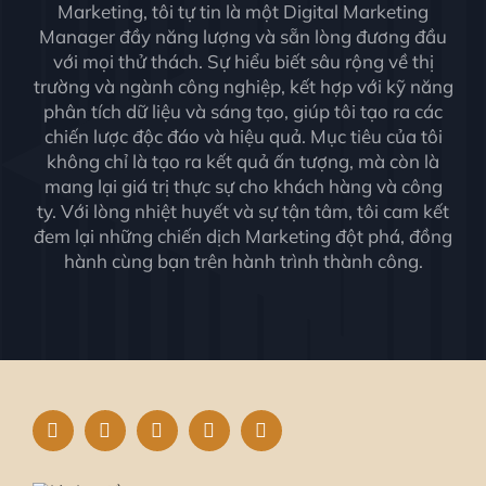
Marketing, tôi tự tin là một Digital Marketing
Manager đầy năng lượng và sẵn lòng đương đầu
với mọi thử thách. Sự hiểu biết sâu rộng về thị
trường và ngành công nghiệp, kết hợp với kỹ năng
phân tích dữ liệu và sáng tạo, giúp tôi tạo ra các
chiến lược độc đáo và hiệu quả. Mục tiêu của tôi
không chỉ là tạo ra kết quả ấn tượng, mà còn là
mang lại giá trị thực sự cho khách hàng và công
ty.
Với lòng nhiệt huyết và sự tận tâm, tôi cam kết
đem lại những chiến dịch Marketing đột phá, đồng
hành cùng bạn trên hành trình thành công.