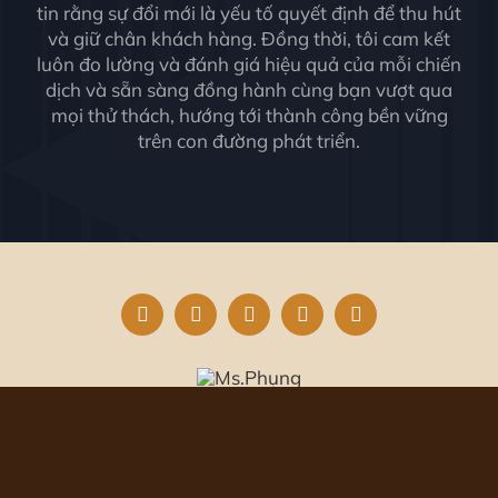
tin rằng sự đổi mới là yếu tố quyết định để thu hút
và giữ chân khách hàng. Đồng thời, tôi cam kết
luôn đo lường và đánh giá hiệu quả của mỗi chiến
dịch và sẵn sàng đồng hành cùng bạn vượt qua
mọi thử thách, hướng tới thành công bền vững
trên con đường phát triển.