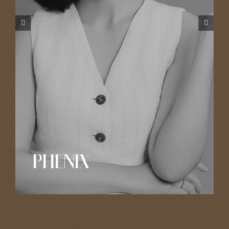
PHENIX