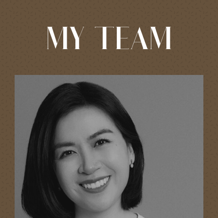
MY TEAM