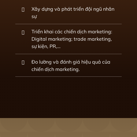
Xây dựng và phát triển đội ngũ nhân
sự
Triển khai các chiến dịch marketing:
Digital marketing; trade marketing,
sự kiện, PR,…
Đo lường và đánh giá hiệu quả của
chiến dịch marketing.