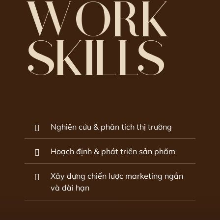
WORK
SKILLS
Nghiên cứu & phân tích thị trường
Hoạch định & phát triển sản phẩm
Xây dựng chiến lược marketing ngắn
và dài hạn