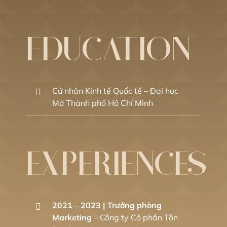
EDUCATION
Cử nhân Kinh tế Quốc tế – Đại học
Mở Thành phố Hồ Chí Minh
EXPERIENCES
2021 – 2023 |
Trưởng phòng
Marketing
– Công ty Cổ phần Tôn