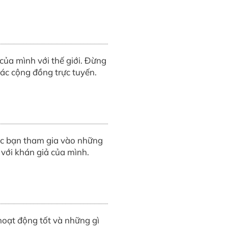
của mình với thế giới. Đừng
ác cộng đồng trực tuyến.
việc bạn tham gia vào những
 với khán giả của mình.
hoạt động tốt và những gì