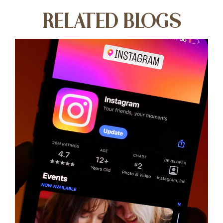
RELATED BLOGS